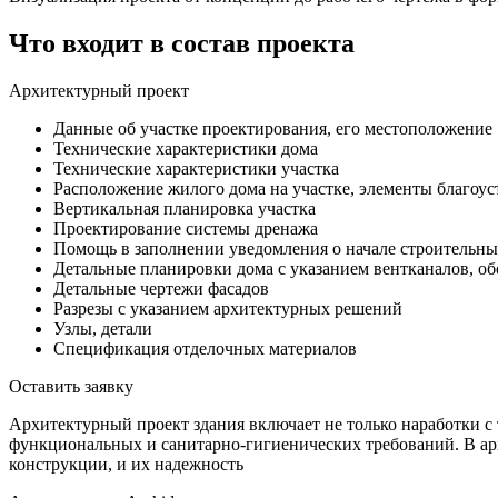
Что входит в состав проекта
Архитектурный проект
Данные об участке проектирования, его местоположение
Технические характеристики дома
Технические характеристики участка
Расположение жилого дома на участке, элементы благоус
Вертикальная планировка участка
Проектирование системы дренажа
Помощь в заполнении уведомления о начале строительны
Детальные планировки дома с указанием вентканалов, о
Детальные чертежи фасадов
Разрезы с указанием архитектурных решений
Узлы, детали
Спецификация отделочных материалов
Оставить заявку
Архитектурный проект здания включает не только наработки с
функциональных и санитарно-гигиенических требований. В арх
конструкции, и их надежность