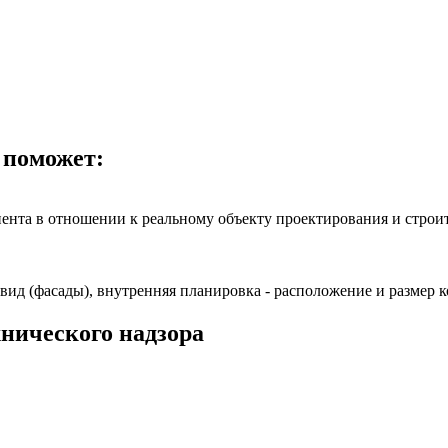
 поможет:
ента в отношении к реальному объекту проектирования и строи
 вид (фасады), внутренняя планировка - расположение и размер 
хнического надзора