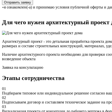
Отправить заявку
«я ознакомлен(-а) и принимаю условия публичной оферты и да
Для чего нужен архитектурный проект 
Архитектурный проект - это детальная проработка проекта дом
размерах и составе строительных конструкций, материалах, уд
Наличие архитектурного проекта необходимо для проверки соо
возведение объекта
Заявка на консультацию
Этапы сотрудничества
01
Подбираем типовое или индивидуальное решение согласно в
02
Подписываем договор и составляем техническое задание на пр
03
Визуализация проекта от концепции до рабочего чертежа в фо