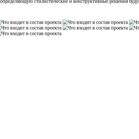
 определяющую стилистические и конструктивные решения буду