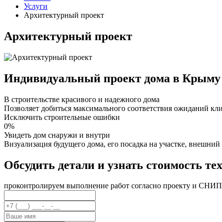
Услуги
Архитектурный проект
Архитектурный проект
Индивидуальный проект дома в Крыму
В строительстве красивого и надежного дома
Позволяет добиться максимального соответствия ожиданий кли
Исключить строительные ошибки
0%
Увидеть дом снаружи и внутри
Визуализация будущего дома, его посадка на участке, внешний
Обсудить детали и узнать стоимость те
проконтролируем выполнение работ согласно проекту и СНИП