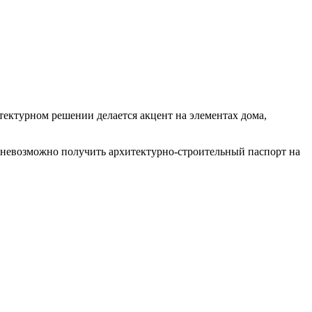
тектурном решении делается акцент на элементах дома,
 невозможно получить архитектурно-строительный паспорт на