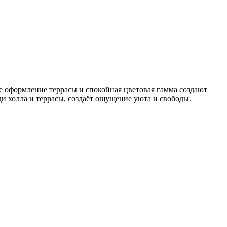
е оформление террасы и спокойная цветовая гамма создают
и холла и террасы, создаёт ощущение уюта и свободы.