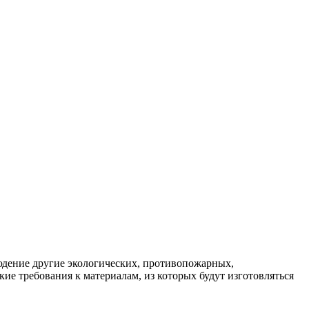
людение другие экологических, противопожарных,
е требования к материалам, из которых будут изготовляться