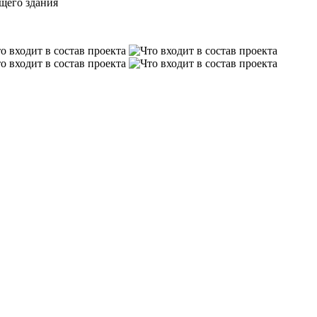
щего здания